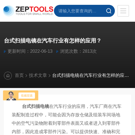
台式扫描电镜在汽车行业有怎样的应用？
更新时间：2022-06-13
浏览次数：2813次
首页
技术文章
台式扫描电镜在汽车行业有怎样的应用？
台式扫描电镜
在汽车行业的应用，汽车厂商在汽车
装配制造过程中，可能会因为存放仓储及组装车间场地
中的空气污染物附着到零部件表面又或者进入到零部件
内部，因此造成零部件污染。可以提供快速、准确和完