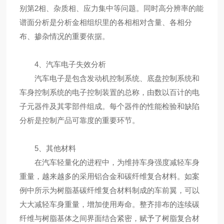
别第2相、杂质相、应力集中等问题。同时高分辨率的能
谱面分析是分析金相组织里的各相相对含量、各相分
布、掺杂情况的重要依据。
4、汽车电子失效分析
汽车电子是包含发动机控制系统、底盘控制系统和
车身控制系统的电子控制装置的总称，由数以百计的电
子元器件及其零部件组成。每个器件的性能检验和缺陷
分析是控制产品可靠度的重要环节。
5、其他材料
在汽车轻量化的进程中，为维持车身强度减轻车身
重量，越来越多的采用铝合金和碳纤维复合材料。如案
例中所示为树脂基碳纤维复合材料制成的车前翼，可以
大大减轻车身重量，增加使用寿命。整齐排布的连续碳
纤维与树脂基体之间界面结合紧密，赋予了树脂复合材