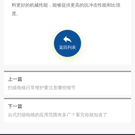
料更好的机械性能，能够提供更高的抗冲击性能和比强
度。
返回列表
上一篇
扫描电镜日常维护要注意哪些细节
下一篇
台式扫描电镜的应用范围有多广？看完你就知道了