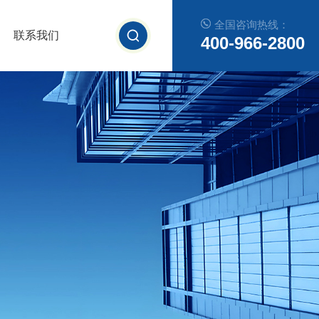
全国咨询热线：
联系我们
400-966-2800