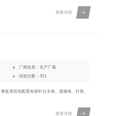
查看详情
厂商性质：生产厂家
浏览次数：351
，整套系统包配置有探针台主体、显微镜、针座、
查看详情