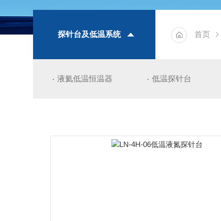
探针台及低温系统
首页
液氦低温恒温器
低温探针台