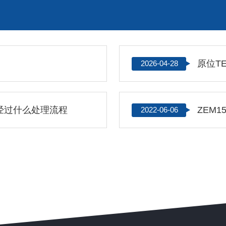
2026-04-28
经过什么处理流程
ZEM
2022-06-06