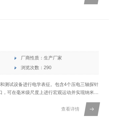
厂商性质：生产厂家
浏览次数：290
样品和测试设备进行电学表征。包含4个压电三轴探针
口，可在毫米级尺度上进行宏观运动并实现纳米尺
查看详情