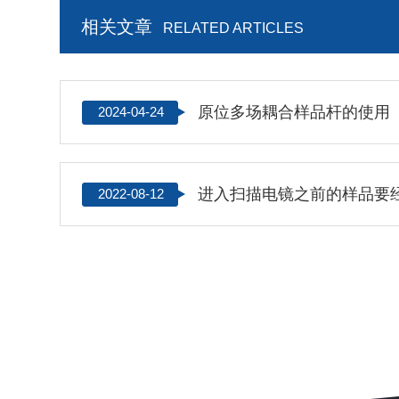
相关文章
RELATED ARTICLES
原位多场耦合样品杆的使用
2024-04-24
进入扫描电镜之前的样品要
2022-08-12