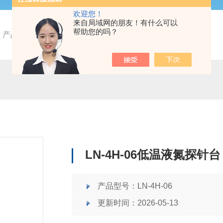
欢迎您！
来自局域网的朋友！有什么可以
帮助您的吗？
产品中心
探针台及低温系统
LN-4H-06低温液氮探针台
产品型号：LN-4H-06
更新时间：2026-05-13