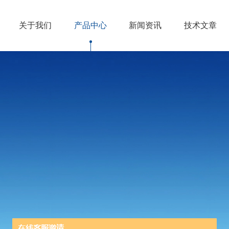
关于我们
产品中心
新闻资讯
技术文章