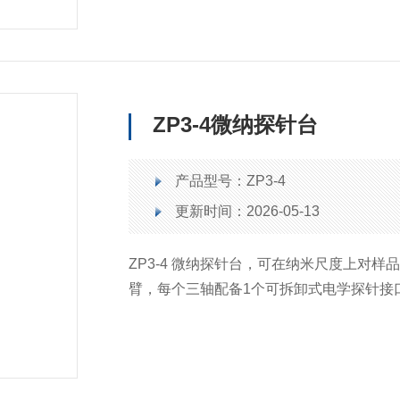
ZP3-4微纳探针台
产品型号：ZP3-4
更新时间：2026-05-13
ZP3-4 微纳探针台，可在纳米尺度上对
臂，每个三轴配备1个可拆卸式电学探针接
度上的微观运动。