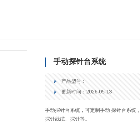
手动探针台系统
产品型号：
更新时间：2026-05-13
手动探针台系统，可定制手动 探针台系统
探针线缆、探针等。