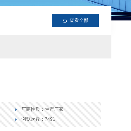
查看全部
厂商性质：生产厂家
浏览次数：7491