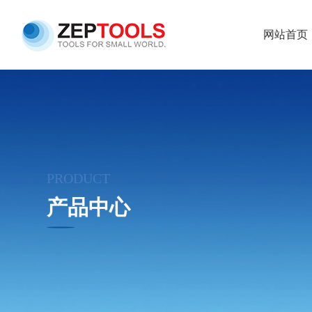
网站首页
PRODUCT
产品中心