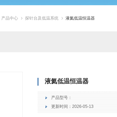
产品中心
探针台及低温系统
液氦低温恒温器
液氦低温恒温器
产品型号：
更新时间：2026-05-13