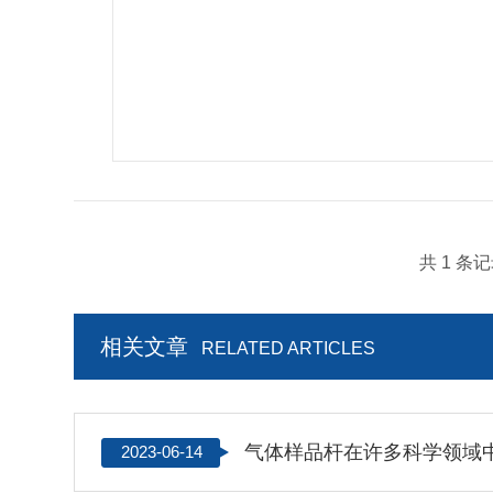
共 1 条
相关文章
RELATED ARTICLES
气体样品杆在许多科学领域
2023-06-14