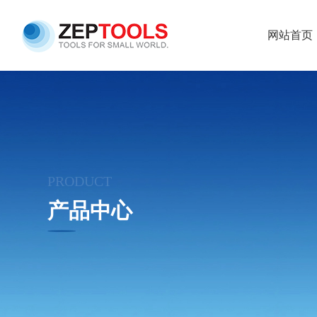
网站首页
PRODUCT
产品中心