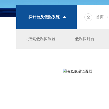
探针台及低温系统
首页
液氦低温恒温器
低温探针台