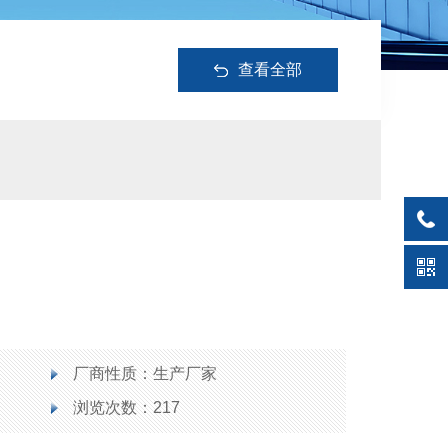
查看全部
厂商性质：生产厂家
浏览次数：217