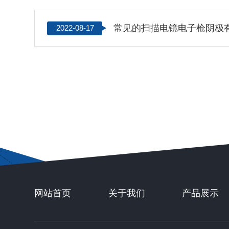
常见的扫描电镜电子枪阴极
2022-08-17
网站首页
关于我们
产品展示