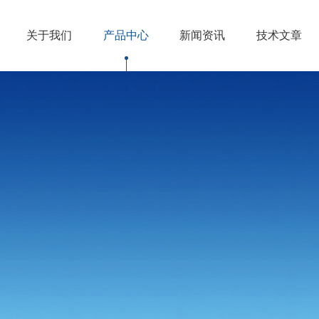
关于我们
产品中心
新闻资讯
技术文章