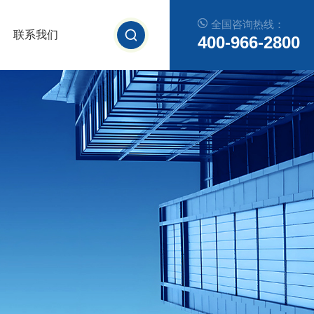
全国咨询热线：
联系我们
400-966-2800