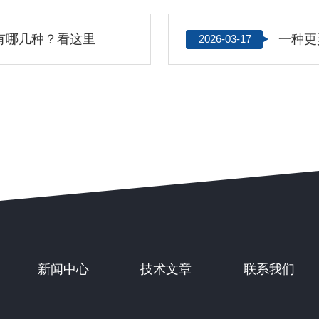
有哪几种？看这里
一种更
2026-03-17
新闻中心
技术文章
联系我们