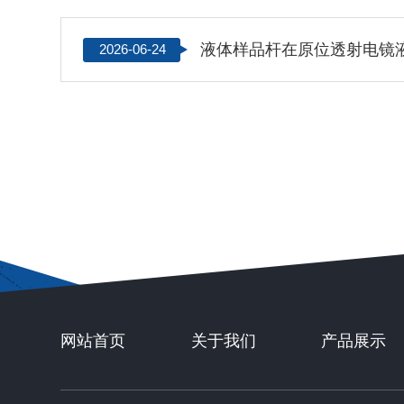
液体样品杆在原位透射电镜
2026-06-24
网站首页
关于我们
产品展示