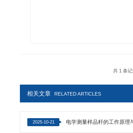
共 1 条
相关文章
RELATED ARTICLES
电学测量样品杆的工作原理
2025-10-21