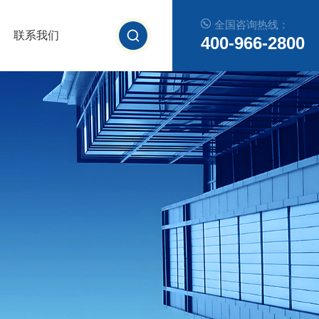
全国咨询热线：
联系我们
400-966-2800