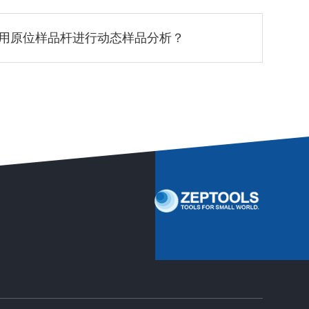
用原位样品杆进行动态样品分析？