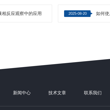
液相反应观察中的应用
如何使
2025-08-20
新闻中心
技术文章
联系我们