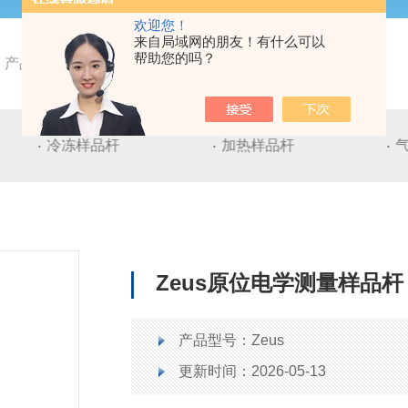
欢迎您！
来自局域网的朋友！有什么可以
帮助您的吗？
产品中心
透射电镜样品杆
电学测量样品杆
冷冻样品杆
加热样品杆
Zeus原位电学测量样品杆
产品型号：Zeus
更新时间：2026-05-13