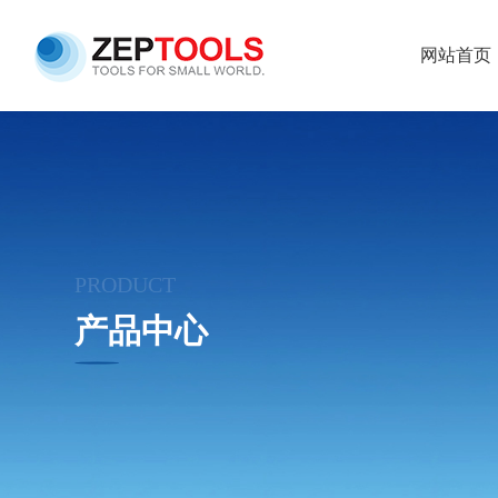
网站首页
PRODUCT
产品中心