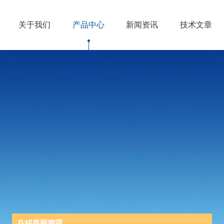
关于我们
产品中心
新闻资讯
技术文章