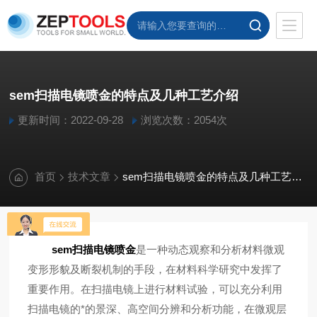
sem扫描电镜喷金的特点及几种工艺介绍
更新时间：2022-09-28
浏览次数：2054次
首页
技术文章
sem扫描电镜喷金的特点及几种工艺介绍
sem扫描电镜喷金
是一种动态观察和分析材料微观
变形形貌及断裂机制的手段，在材料科学研究中发挥了
重要作用。在扫描电镜上进行材料试验，可以充分利用
扫描电镜的*的景深、高空间分辨和分析功能，在微观层