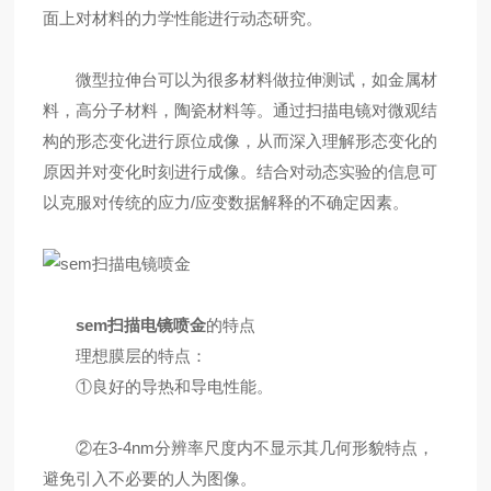
面上对材料的力学性能进行动态研究。
微型拉伸台可以为很多材料做拉伸测试，如金属材
料，高分子材料，陶瓷材料等。通过扫描电镜对微观结
构的形态变化进行原位成像，从而深入理解形态变化的
原因并对变化时刻进行成像。结合对动态实验的信息可
以克服对传统的应力/应变数据解释的不确定因素。
sem扫描电镜喷金
的特点
理想膜层的特点：
①良好的导热和导电性能。
②在3-4nm分辨率尺度内不显示其几何形貌特点，
避免引入不必要的人为图像。