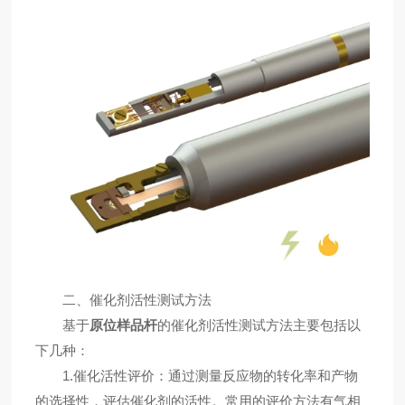
二、催化剂活性测试方法
基于
原位样品杆
的催化剂活性测试方法主要包括以
下几种：
1.催化活性评价：通过测量反应物的转化率和产物
的选择性，评估催化剂的活性。常用的评价方法有气相