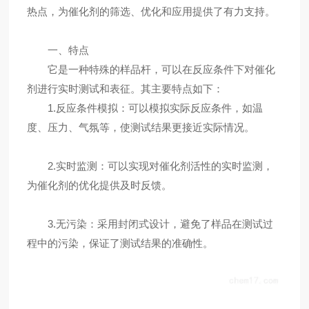
热点，为催化剂的筛选、优化和应用提供了有力支持。
一、特点
它是一种特殊的样品杆，可以在反应条件下对催化
剂进行实时测试和表征。其主要特点如下：
1.反应条件模拟：可以模拟实际反应条件，如温
度、压力、气氛等，使测试结果更接近实际情况。
2.实时监测：可以实现对催化剂活性的实时监测，
为催化剂的优化提供及时反馈。
3.无污染：采用封闭式设计，避免了样品在测试过
程中的污染，保证了测试结果的准确性。