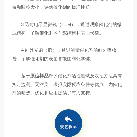
貌和颗粒大小，评估催化剂的物理性质。
3.透射电子显微镜（TEM）：通过观察催化剂的微
观结构，了解催化剂的孔隙结构和表面形貌。
4.红外光谱（IR）：通过测量催化剂的红外吸收
谱，了解催化剂的表面官能团和化学键。
基于
原位样品杆
的催化剂活性测试及表征方法具有
实时监测、无污染、模拟实际反应条件等优点，为催化
剂的筛选、优化和应用提供了有力支持。
返回列表