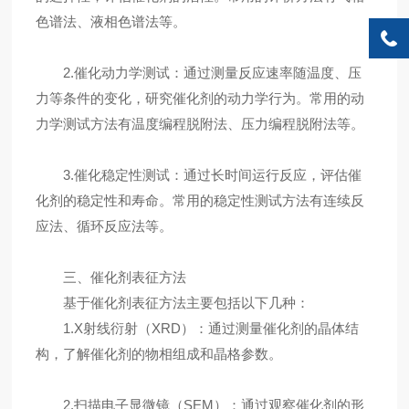
色谱法、液相色谱法等。
2.催化动力学测试：通过测量反应速率随温度、压
力等条件的变化，研究催化剂的动力学行为。常用的动
力学测试方法有温度编程脱附法、压力编程脱附法等。
3.催化稳定性测试：通过长时间运行反应，评估催
化剂的稳定性和寿命。常用的稳定性测试方法有连续反
应法、循环反应法等。
三、催化剂表征方法
基于催化剂表征方法主要包括以下几种：
1.X射线衍射（XRD）：通过测量催化剂的晶体结
构，了解催化剂的物相组成和晶格参数。
2.扫描电子显微镜（SEM）：通过观察催化剂的形