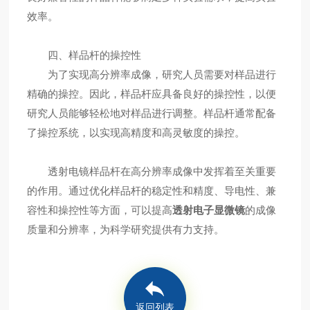
效率。
四、样品杆的操控性
为了实现高分辨率成像，研究人员需要对样品进行
精确的操控。因此，样品杆应具备良好的操控性，以便
研究人员能够轻松地对样品进行调整。样品杆通常配备
了操控系统，以实现高精度和高灵敏度的操控。
透射电镜样品杆在高分辨率成像中发挥着至关重要
的作用。通过优化样品杆的稳定性和精度、导电性、兼
容性和操控性等方面，可以提高
透射电子显微镜
的成像
质量和分辨率，为科学研究提供有力支持。
返回列表