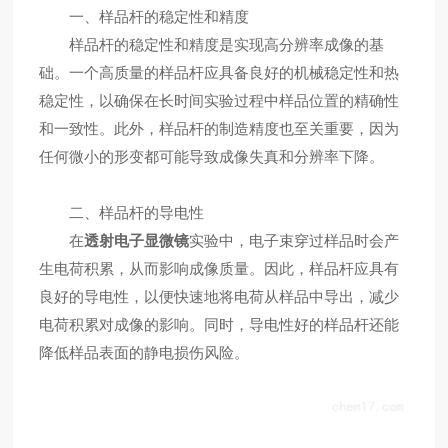
一、样品杆的稳定性和精度
样品杆的稳定性和精度是实现高分辨率成像的基
础。一个高质量的样品杆应具备良好的机械稳定性和热
稳定性，以确保在长时间实验过程中样品位置的精确性
和一致性。此外，样品杆的制造精度也至关重要，因为
任何微小的形变都可能导致成像失真和分辨率下降。
二、样品杆的导电性
在
透射电子显微镜
实验中，电子束穿过样品时会产
生电荷积累，从而影响成像质量。因此，样品杆应具有
良好的导电性，以便快速地将电荷从样品中导出，减少
电荷积累对成像的影响。同时，导电性好的样品杆还能
降低样品表面的静电损伤风险。