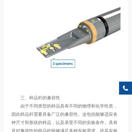
三、样品杆的兼容性
由于不同类型的样品具有不同的物理和化学性质，
因此样品杆需要具备广泛的兼容性。这包括能够适应各
种尺寸和形状的样品，以及承受不同的实验条件。具有
良好兼容性的样品杆能够满足多种实验需求，提高实验