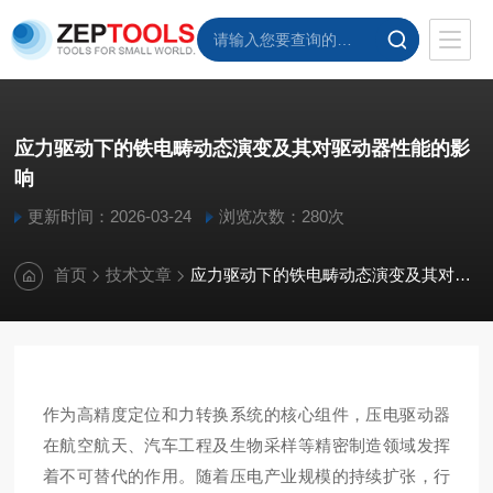
应力驱动下的铁电畴动态演变及其对驱动器性能的影
响
更新时间：2026-03-24
浏览次数：280次
首页
技术文章
应力驱动下的铁电畴动态演变及其对驱动器性能的影响
作为高精度定位和力转换系统的核心组件，压电驱动器
在航空航天、汽车工程及生物采样等精密制造领域发挥
着不可替代的作用
。随着压电产业规模的持续扩张，行