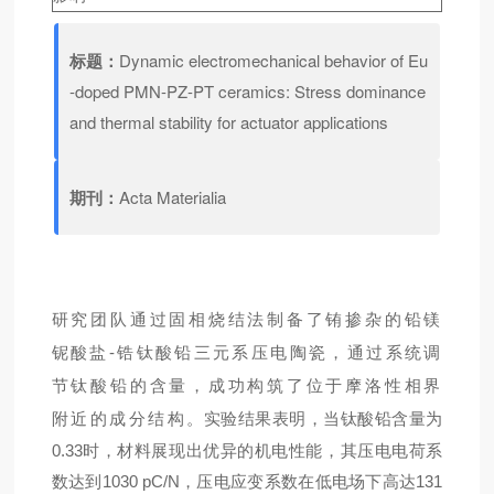
标题：
Dynamic electromechanical behavior of Eu
-doped PMN-PZ-PT ceramics: Stress dominance
and thermal stability for actuator applications
期刊：
Acta Materialia
研究团队通过固相烧结法制备了铕掺杂的铅镁
铌酸盐-锆钛酸铅
三元系压电陶瓷
，通过系统调
节钛酸铅的含量，成功构筑了位于摩洛性相界
附近的成分结构
。实验结果表明，当钛酸铅含量为
0.33时，材料展现出优异的机电性能，其压电电荷系
数达到1030 pC/N，压电应变系数在低电场下高达131