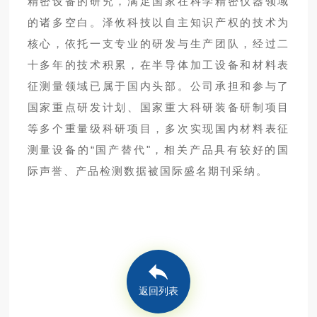
精密设备的研究，满足国家在科学精密仪器领域
的诸多空白。泽攸科技以自主知识产权的技术为
核心，依托一支专业的研发与生产团队，经过二
十多年的技术积累，在半导体加工设备和材料表
征测量领域已属于国内头部。公司承担和参与了
国家重点研发计划、国家重大科研装备研制项目
等多个重量级科研项目，多次实现国内材料表征
测量设备的“国产替代"，相关产品具有较好的国
际声誉、产品检测数据被国际盛名期刊采纳。
返回列表