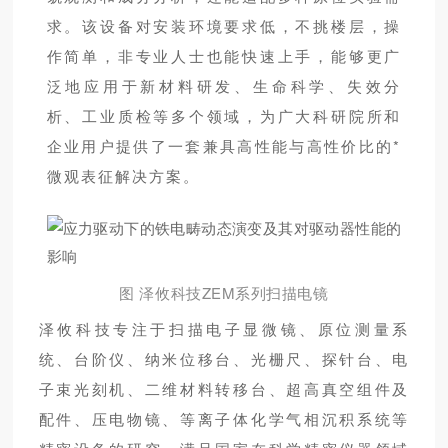
求。该设备对安装环境要求低，不挑楼层，操
作简单，非专业人士也能快速上手，
能够更广
泛地应用于新材料研发、生命科学、失效分
析、工业质检等多个领域，为广大科研院所和
企业用户提供了一套兼具高性能与高性价比的*
微观表征解决方案。
图 泽攸科技ZEM系列扫描电镜
泽攸科技专注于扫描电子显微镜、原位测量系
统、台阶仪、纳米位移台、光栅尺、探针台、电
子束光刻机、二维材料转移台、超高真空组件及
配件、压电物镜、等离子体化学气相沉积系统等