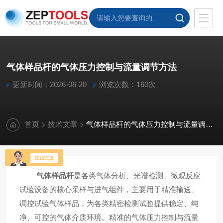
气体样品杆的气体压力控制与流量调节方法
更新时间：2026-06-20
浏览次数：160次
首页
技术文章
气体样品杆的气体压力控制与流量调节方法
气体样品杆
是各类气体分析、光谱检测、微观反应
试验设备的核心采样与进气组件，主要用于精准输送、
调控试验气体样品，为各类精密检测试验提供稳定、纯
净、可控的气体介质环境。精准的气体压力控制与流量