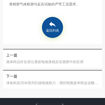
类精密气体检测与反应试验的严苛工况需求。
返回列表
上一篇
液体样品杆在原位透射电镜液相反应观察中的应用
下一篇
泽攸科技ZEM系列扫描电镜助力：调控细胞器串联促进糖尿病植入物骨整合研究