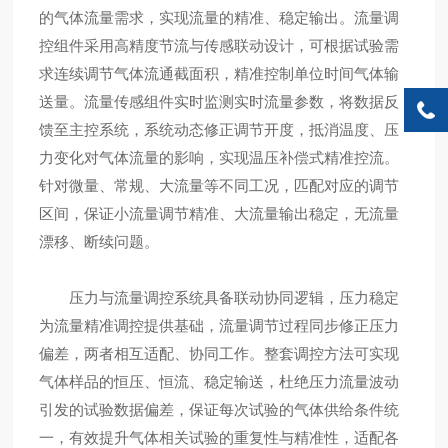
的气体流量需求，实现流量的精准、稳定输出。流量调
控组件采用高精度节流与传感联动设计，可根据试验需
求连续调节气体流通截面积，精准控制单位时间气体输
送量。流量传感组件实时监测实时流量参数，将数据反
馈至主控系统，系统动态修正调节开度，抵消温度、压
力变化对气体流量的影响，实现温压补偿式精准控流。
针对微量、常规、大流量等不同工况，匹配对应的调节
区间，保证小流量调节精准、大流量输出稳定，无流量
漂移、断续问题。
压力与流量调控系统具备联动协同逻辑，压力稳定
为流量精准调控提供基础，流量调节过程同步修正压力
偏差，两者相互适配、协同工作。整套调控方法可实现
气体样品的恒压、恒流、稳定输送，杜绝压力流量波动
引发的试验数据偏差，保证每次试验的气体供给条件统
一，有效提升气体相关试验的重复性与精准性，适配各