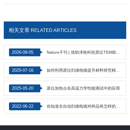
相关文章
RELATED ARTICLES
2026-08-05
Nature子刊 | 借助泽攸科技原位TEM助力水系锌离子电池高电压稳定机制研究
2025-07-16
如何利用原位扫描电镜提升材料研究精度？
2025-05-20
原位加热台在高温力学性能测试中的应用
2022-06-22
你知道全自动扫描电镜对样品有怎样的要求吗？