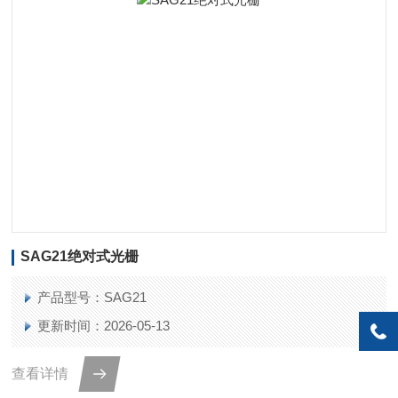
SAG21绝对式光栅
产品型号：SAG21
更新时间：2026-05-13
查看详情