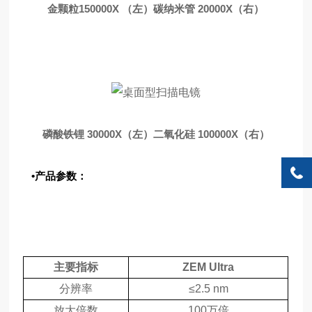
金颗粒150000X （左）碳纳米管 20000X（右）
磷酸铁锂 30000X（左）二氧化硅 100000X（右）
•产品参数：
主要指标
ZEM Ultra
分辨率
≤2.5 nm
放大倍数
100万倍