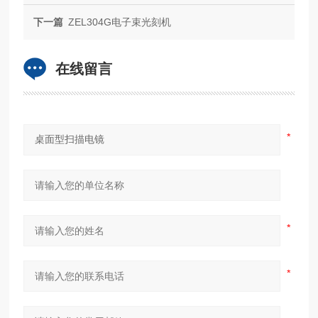
下一篇
ZEL304G电子束光刻机
在线留言