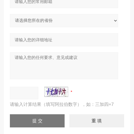
请输入计算结果（填写阿拉伯数字），如：三加四=7