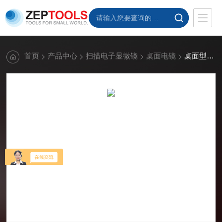
首页
产品中心
扫描电子显微镜
桌面电镜
桌面型扫描电镜