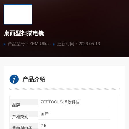
桌面型扫描电镜
产品型号：ZEM Ultra
更新时间：2026-05-13
产品介绍
ZEPTOOLS/泽攸科技
品牌
国产
产地类别
2.5
背散射电子