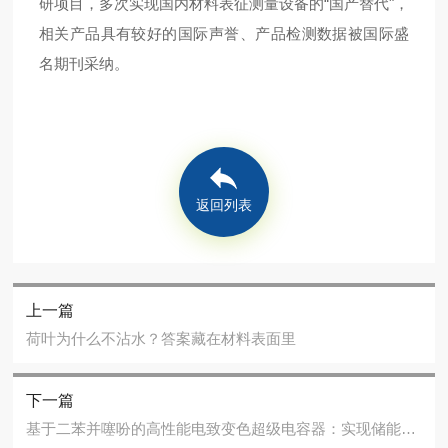
研项目，多次实现国内材料表征测量设备的“国产替代"，
相关产品具有较好的国际声誉、产品检测数据被国际盛
名期刊采纳。
返回列表
上一篇
荷叶为什么不沾水？答案藏在材料表面里
下一篇
基于二苯并噻吩的高性能电致变色超级电容器：实现储能状态的可视化监测