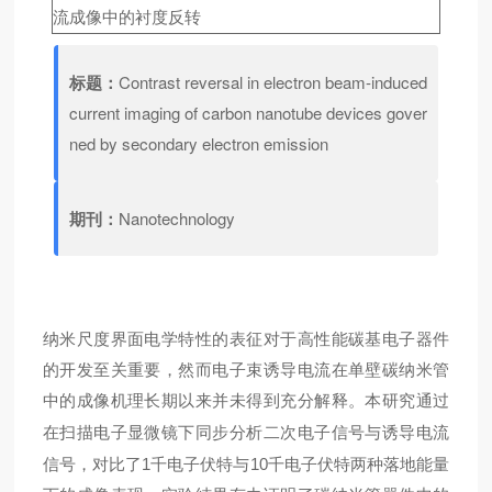
标题：
Contrast reversal in electron beam-induced
current imaging of carbon nanotube devices gover
ned by secondary electron emission
期刊：
Nanotechnology
纳米尺度界面电学特性的表征对于高性能碳基电子器件
的开发至关重要，然而电子束诱导电流在单壁碳纳米管
中的成像机理长期以来并未得到充分解释。本研究通过
在扫描电子显微镜下同步分析
二次
电子信号与诱导电流
信号，对比了1千电子伏特与10千电子伏特两种落地能量