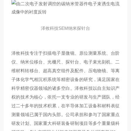
泽攸科技SEM纳米探针台
泽攸科技专注于扫描电子显微镜、原位测量系统、台阶
仪、纳米位移台、光栅尺、探针台、电子束光刻机、二
维材料转移台、超高真空组件及配件、压电物镜、等离
子体化学气相沉积系统等精密设备的研究，满足国家在
科学精密仪器领域的诸多空白。泽攸科技以自主知识产
权的技术为核心，依托一支专业的研发与生产团队，经
过二十多年的技术积累，在半导体加工设备和材料表征
测量领域已属于国内头部。公司承担和参与了国家重点
研发计划、国家重大科研装备研制项目等多个重量级科