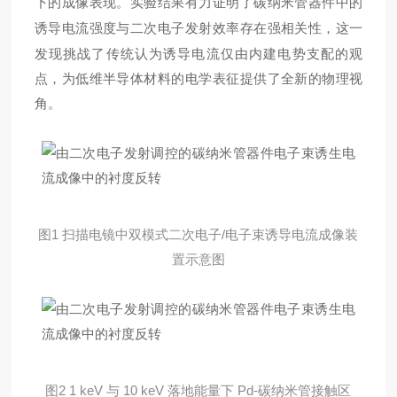
下的成像表现。实验结果有力证明了碳纳米管器件中的
诱导电流强度与
二次
电子发射效率存在强相关性，这一
发现挑战了传统认为诱导电流仅由内建电势支配的观
点，为低维半导体材料的电学表征提供了全新的物理视
角。
图1 扫描电镜中双模式二次电子/电子束诱导电流成像装
置示意图
图2 1 keV 与 10 keV 落地能量下 Pd‑碳纳米管接触区