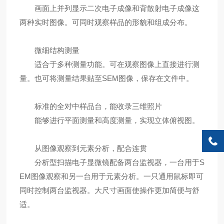
画面上并列显示二次电子成像和背散射电子成像这
两种实时图像。可同时观察样品的形貌和组成分布。
微细结构测量
适合于多种测量功能。可在观察图像上直接进行测
量。也可将测量结果贴至SEM图像，保存在文件中。
标准的全对中样品台，能收录三维照片
能够进行平面测量和高度测量，实现立体俯视图。
从图像观察到元素分析，配合连贯
分析型扫描电子显微镜配备两台监视器，一台用于S
EM图像观察和另一台用于元素分析。一只通用鼠标即可
同时控制两台监视器。大尺寸画面使操作更加简便与舒
适。