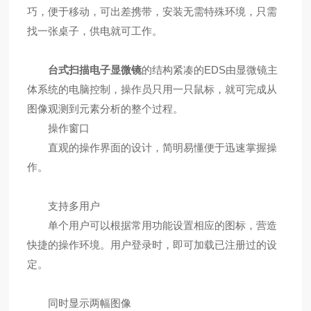
巧，便于移动，可出差携带，安装无需特殊环境，只需
找一张桌子，供电就可工作。
台式扫描电子显微镜
的结构紧凑的EDS由显微镜主
体系统的电脑控制，操作员只用一只鼠标，就可完成从
图像观测到元素分析的整个过程。
操作窗口
直观的操作界面的设计，简明易懂便于迅速掌握操
作。
支持多用户
单个用户可以根据常用功能设置相应的图标，营造
快捷的操作环境。用户登录时，即可加载已注册过的设
定。
同时显示两幅图像