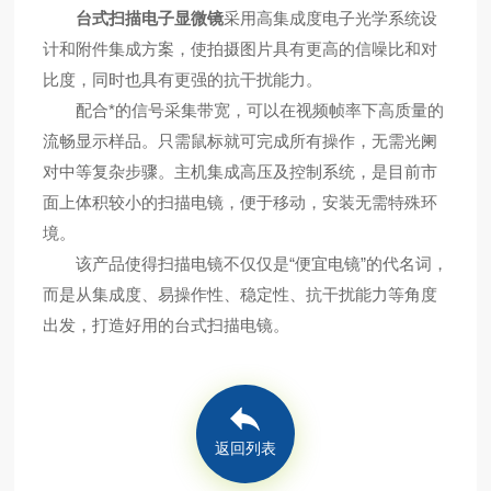
台式扫描电子显微镜
采用高集成度电子光学系统设
计和附件集成方案，使拍摄图片具有更高的信噪比和对
比度，同时也具有更强的抗干扰能力。
配合*的信号采集带宽，可以在视频帧率下高质量的
流畅显示样品。只需鼠标就可完成所有操作，无需光阑
对中等复杂步骤。主机集成高压及控制系统，是目前市
面上体积较小的扫描电镜，便于移动，安装无需特殊环
境。
该产品使得扫描电镜不仅仅是“便宜电镜”的代名词，
而是从集成度、易操作性、稳定性、抗干扰能力等角度
出发，打造好用的台式扫描电镜。
返回列表