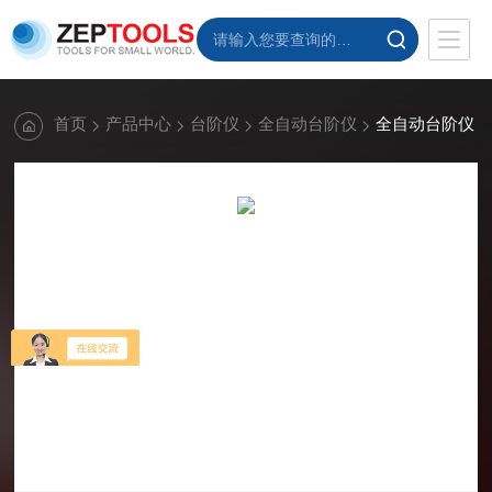
首页
产品中心
台阶仪
全自动台阶仪
全自动台阶仪