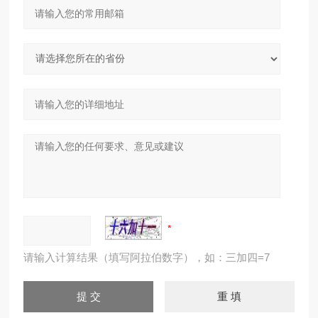
请输入计算结果（填写阿拉伯数字），如：三加四=7