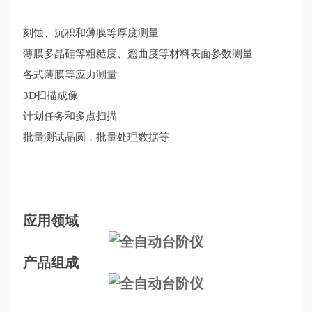
刻蚀、沉积和薄膜等厚度测量
薄膜多晶硅等粗糙度、翘曲度等材料表面参数测量
各式薄膜等应力测量
3D扫描成像
计划任务和多点扫描
批量测试晶圆，批量处理数据等
应用领域
产品组成