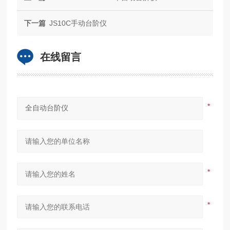
下一篇
JS10C手动台阶仪
在线留言