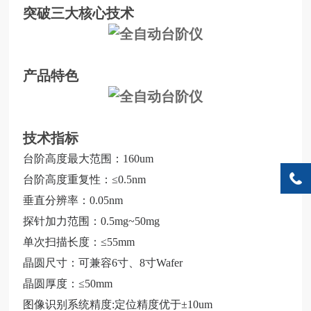
突破三大核心技术
产品特色
技术指标
台阶高度最大范围：
160um
台阶高度重复性：≤0.5nm
垂直分辨率：0.05nm
探针加力范围：0.5mg~50mg
单次扫描长度：≤55mm
晶圆尺寸：可兼容6寸、8寸Wafer
晶圆厚度：
≤50mm
图像识别系统精度:定位精度优于±10um