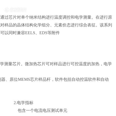
，通过芯片对单个纳米结构进行温度调控和电学测量。在进行原
地对样品的晶体结构化学组分、元素价态进行综合表征。该系列
以同时兼容EELS、EDS等附件
电学测量芯片。微加热芯片可对样品进行可控温度的加热，电学
制器、原位MEMS芯片样品杆，软件包括自动控温软件和自动
电学指标
 包含一个电流电压测试单元