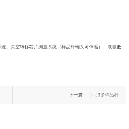
系统、真空转移芯片测量系统（样品杆端头可伸缩）、液氮低
下一篇
J3多样品杆