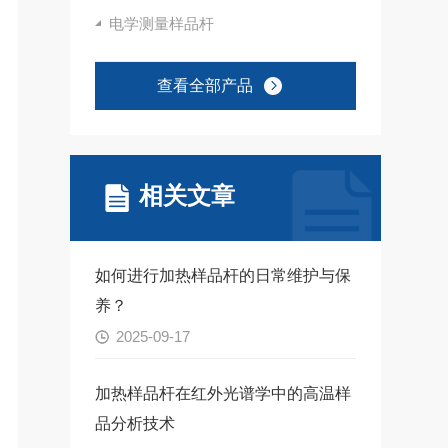
电学测量样品杆
查看全部产品
相关文章
如何进行加热样品杆的日常维护与保
养？
2025-09-17
加热样品杆在红外光谱学中的高温样
品分析技术