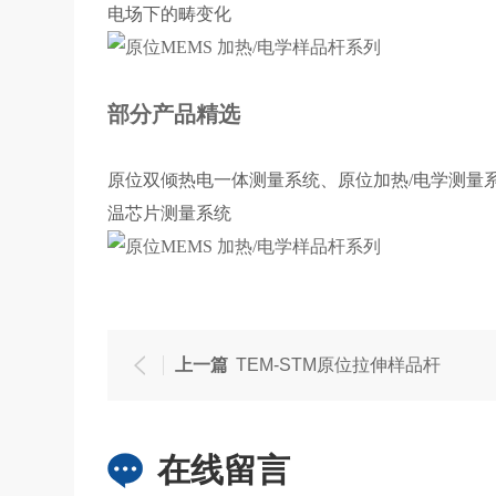
电场下的畴变化
部分产品精选
原位双倾热电一体测量系统、原位加热/电学测量
温芯片测量系统
上一篇
TEM-STM原位拉伸样品杆
在线留言