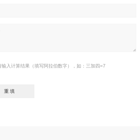
请输入计算结果（填写阿拉伯数字），如：三加四=7