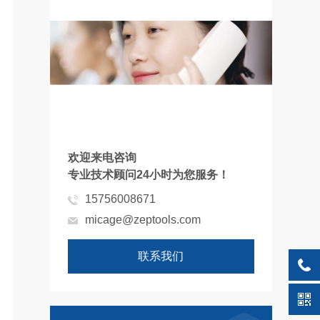
欢迎来电咨询
专业技术顾问24小时为您服务！
15756008671
micage@zeptools.com
联系我们