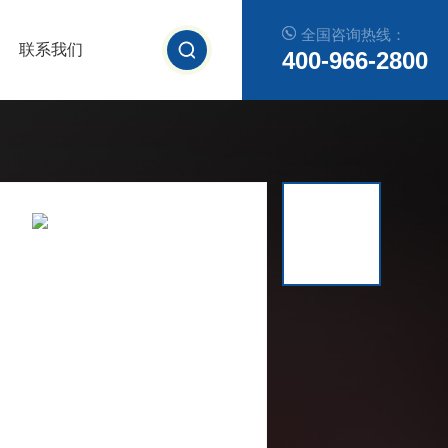
全国咨询热线：
联系我们
400-966-2800