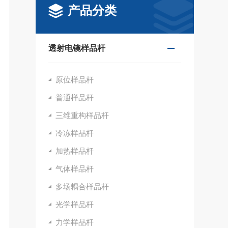
产品分类
透射电镜样品杆
原位样品杆
普通样品杆
三维重构样品杆
冷冻样品杆
加热样品杆
气体样品杆
多场耦合样品杆
光学样品杆
力学样品杆