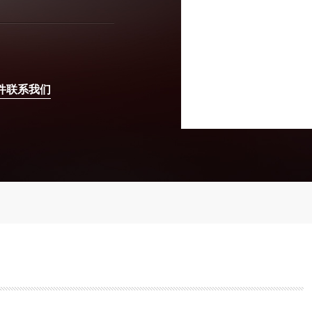
件联系我们