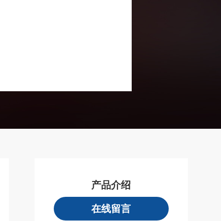
产品介绍
在线留言