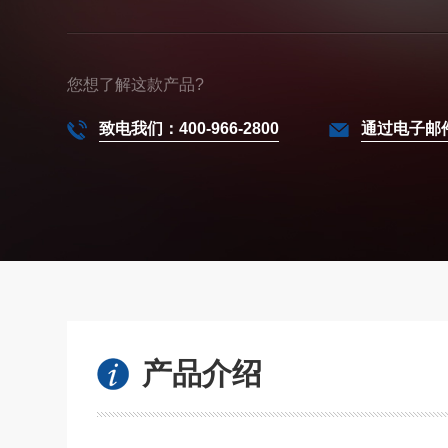
您想了解这款产品?
致电我们：400-966-2800
通过电子邮
产品介绍