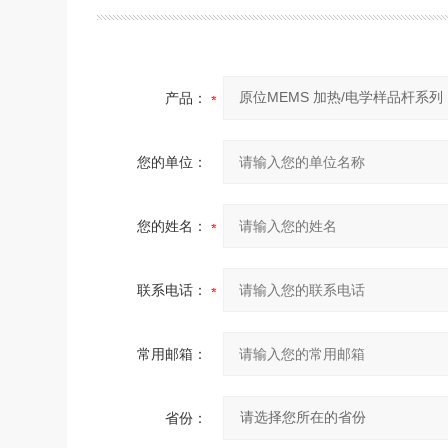
产品：
您的单位：
您的姓名：
联系电话：
常用邮箱：
省份：