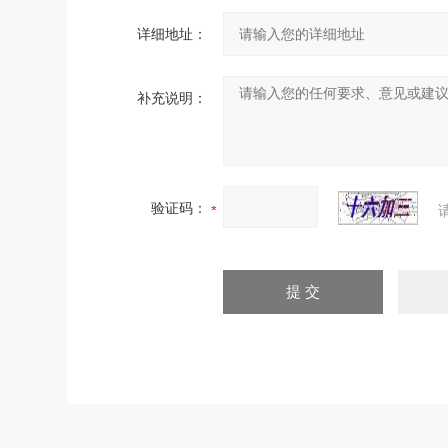
详细地址：
补充说明：
验证码：