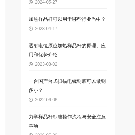
2024-05-27
加热样品杆可以用于哪些行业当中？
2023-04-17
透射电镜原位加热样品杆的原理、应
用和优势介绍
2023-08-02
一台国产台式扫描电镜到底可以做到
多小？
2022-06-06
力学样品杆标准操作流程与安全注意
事项