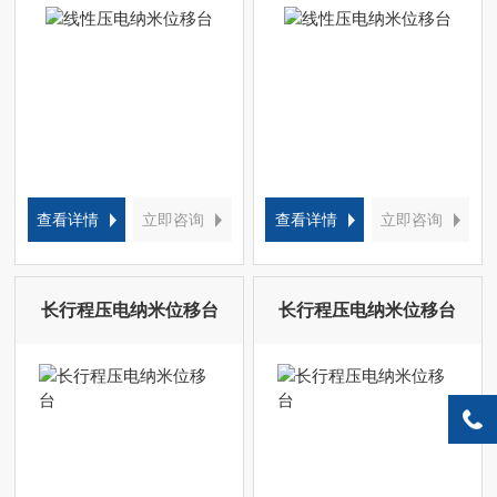
查看详情
立即咨询
查看详情
立即咨询
长行程压电纳米位移台
长行程压电纳米位移台