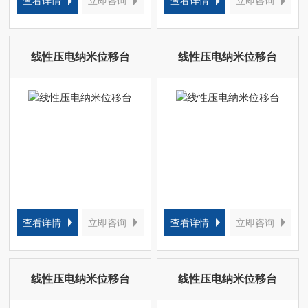
查看详情
立即咨询
查看详情
立即咨询
线性压电纳米位移台
线性压电纳米位移台
查看详情
立即咨询
查看详情
立即咨询
线性压电纳米位移台
线性压电纳米位移台