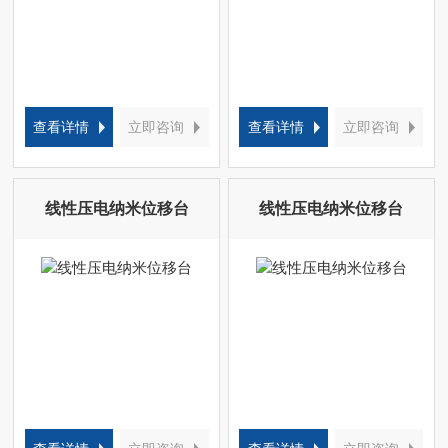
查看详情
立即咨询
查看详情
立即咨询
线性压电纳米位移台
线性压电纳米位移台