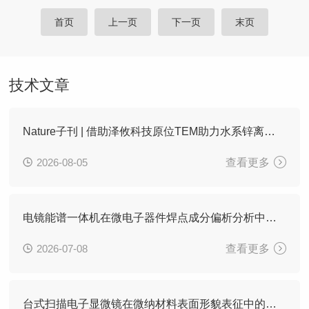
首页
上一页
下一页
末页
技术文章
Nature子刊 | 借助泽攸科技原位TEM助力水系锌离子电池高电压稳定机制研究
2026-08-05
查看更多
电镜能谱一体机在微电子器件焊点成分偏析分析中的应用
2026-07-08
查看更多
台式扫描电子显微镜在微纳材料表面形貌表征中的应用优势