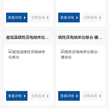
查看详情
立即咨询
查看详情
立即咨询
超低温线性压电纳米位移台
线性压电纳米位移台-微动台
查看详情
立即咨询
查看详情
立即咨询